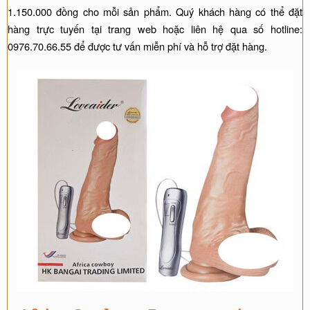
1.150.000 đồng cho mỗi sản phẩm. Quý khách hàng có thể đặt
hàng trực tuyến tại trang web hoặc liên hệ qua số hotline:
0976.70.66.55 để được tư vấn miễn phí và hỗ trợ đặt hàng.