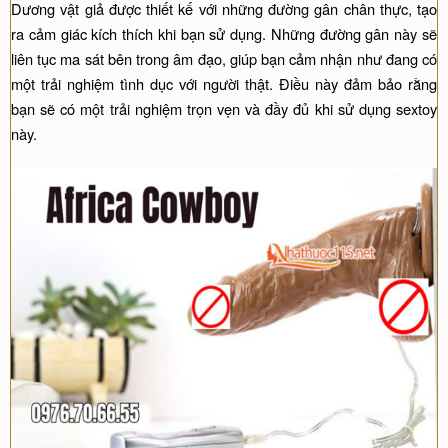
Dương vật giả được thiết kế với những đường gân chân thực, tạo
ra cảm giác kích thích khi bạn sử dụng. Những đường gân này sẽ
liên tục ma sát bên trong âm đạo, giúp bạn cảm nhận như đang có
một trải nghiệm tình dục với người thật. Điều này đảm bảo rằng
bạn sẽ có một trải nghiệm trọn vẹn và đầy đủ khi sử dụng sextoy
này.