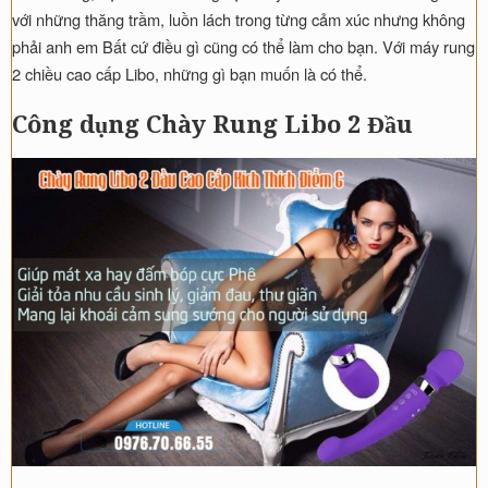
với những thăng trầm, luồn lách trong từng cảm xúc nhưng không
phải anh em Bất cứ điều gì cũng có thể làm cho bạn. Với máy rung
2 chiều cao cấp Libo, những gì bạn muốn là có thể.
Công dụng Chày Rung Libo 2 Đầu