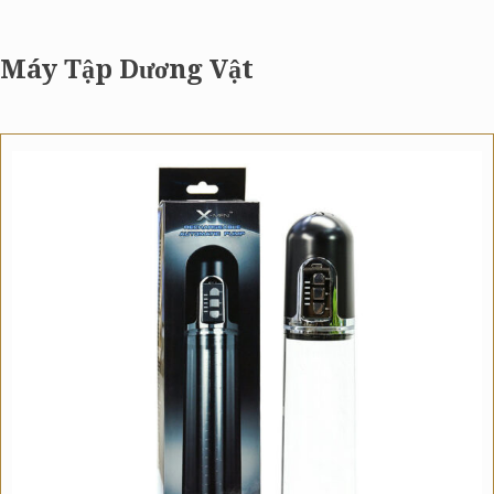
Máy Tập Dương Vật