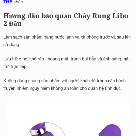
khác.
THE
Hướng dẫn bảo quản Chày Rung Libo
2 Đầu
Làm sạch sản phẩm bằng nước lạnh và xà phòng trước và sau khi
sử dụng.
Lưu trữ ở nơi khô ráo, thoáng mát, tránh bụi bẩn và ánh sáng mặt
trời trực tiếp.
Không dùng chung sản phẩm với người khác để tránh các bệnh
truyền nhiễm nguy hiểm không an toàn cho quan hệ tình dục.