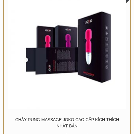
CHÀY RUNG MASSAGE JOKO CAO CẤP KÍCH THÍCH
NHẬT BẢN