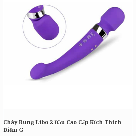
Chày Rung Libo 2 Đầu Cao Cấp Kích Thích
Điểm G