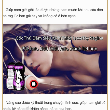
– Giúp nam giới giải tỏa được những ham muốn khi nhu cầu đến
những lúc bạn gái hay vợ không có ở bên cạnh.
– Nâng cao được kỹ thuật trong chuyện tình dục, giúp nam giới có
nhiều kỹ năng để khiến nàng thăng hoa hơn.