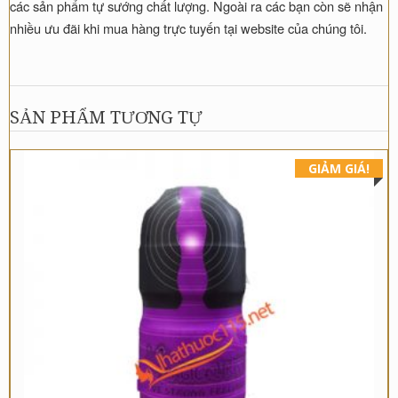
các sản phẩm tự sướng chất lượng. Ngoài ra các bạn còn sẽ nhận
nhiều ưu đãi khi mua hàng trực tuyến tại website của chúng tôi.
SẢN PHẨM TƯƠNG TỰ
GIẢM GIÁ!