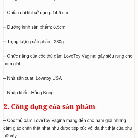
– Chiều dài khi sử dụng: 14.5 cm
– Đường kính sản phẩm: 6.5cm
– Trọng lượng sản phẩm: 280g
– Chức năng của cốc thủ dâm LoveToy Vagina: gây siêu rung cho
nam giới
– Nhà sản xuất: Lovetoy USA
– Nhập khẩu: Hồng Kông
2. Công dụng của sản phẩm
– Cốc thủ dâm LoveToy Vagina mang đến cho nam giới những
cảm giác chân thật nhất như được tiếp xúc với da thịt thật của phụ
nữ vậy.