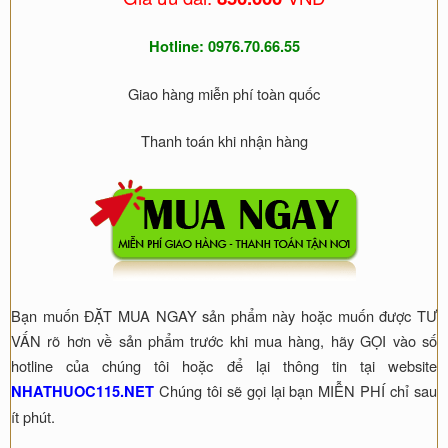
Hotline: 0976.70.66.55
Giao hàng miễn phí toàn quốc
Thanh toán khi nhận hàng
Bạn muốn ĐẶT MUA NGAY sản phẩm này hoặc muốn được TƯ
VẤN rõ hơn về sản phẩm trước khi mua hàng, hãy GỌI vào số
hotline của chúng tôi hoặc để lại thông tin tại website
Chúng tôi sẽ gọi lại bạn MIỄN PHÍ chỉ sau
NHATHUOC115.NET
ít phút.