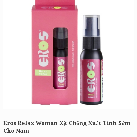
Eros Relax Woman Xịt Chống Xuất Tinh Sớm
Cho Nam