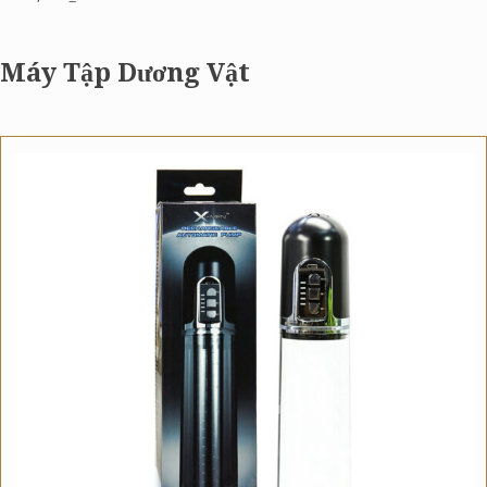
Máy Tập Dương Vật