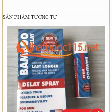
SẢN PHẨM TƯƠNG TỰ